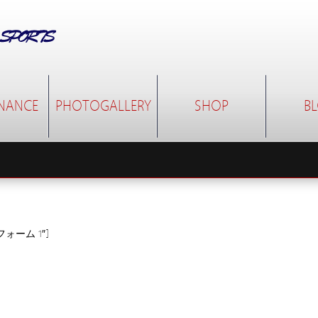
NANCE
PHOTOGALLERY
SHOP
B
クトフォーム 1″]