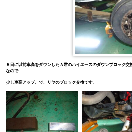
８日に以前車高をダウンしたＡ君のハイエースのダウンブロック交
なので
少し車高アップ。で、リヤのブロック交換です。