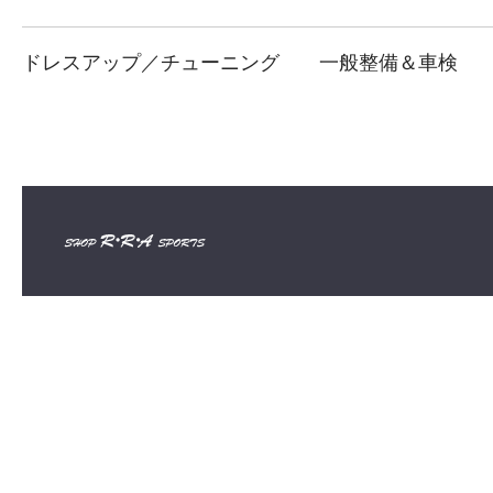
ドレスアップ／チューニング
一般整備＆車検