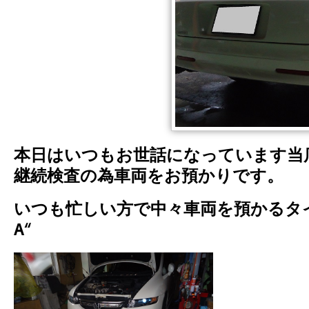
本日はいつもお世話になっています当
継続検査の為車両をお預かりです。
いつも忙しい方で中々車両を預かるタイ
A“