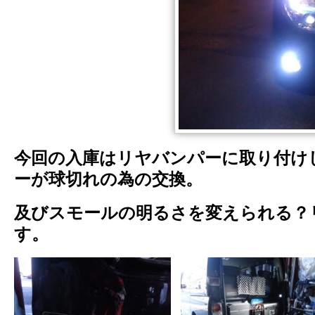
今回の入庫はリヤバンパーに取り付け
ーが球切れの為の交換。
及びスモールの明るさを変えられる？
す。