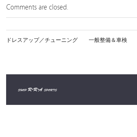
Comments are closed.
ドレスアップ／チューニング
一般整備＆車検