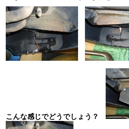
こんな感じでどうでしょう？