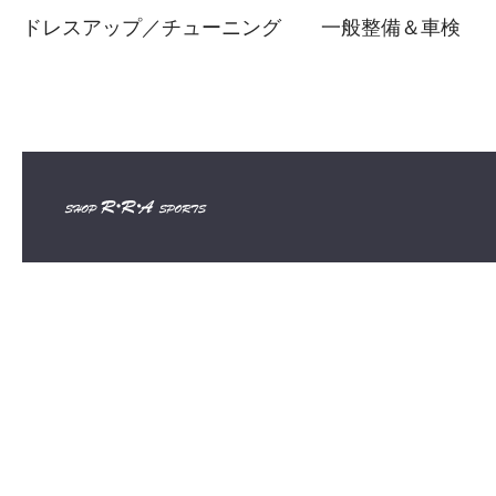
ドレスアップ／チューニング
一般整備＆車検