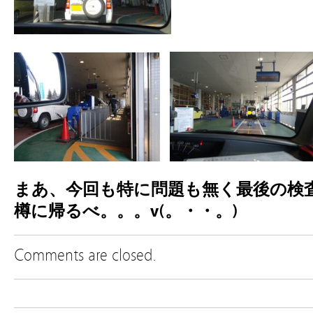
まあ、今回も特に問題も無く最後の検
樽に帰るべ。。。v(。・・。)
Comments are closed.