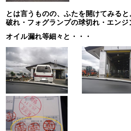
とは言うものの、ふたを開けてみると
破れ・フォグランプの球切れ・エンジ
オイル漏れ等細々と・・・