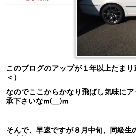
このブログのアップが１年以上たまり
＜）
なのでここからかなり飛ばし気味にア
承下さいなm(__)m
そんで、早速ですが８月中旬、同級生