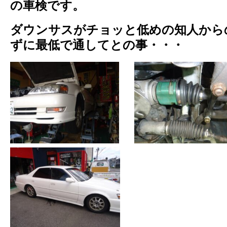
の車検です。
ダウンサスがチョッと低めの知人から
ずに最低で通してとの事・・・