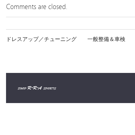
Comments are closed.
ドレスアップ／チューニング
一般整備＆車検