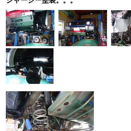
シャーシー塗装。。。