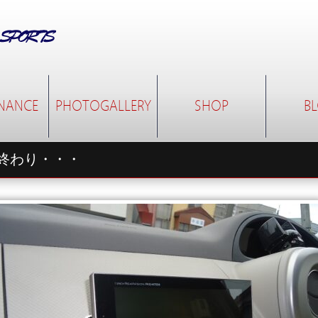
NANCE
PHOTOGALLERY
SHOP
B
終わり・・・