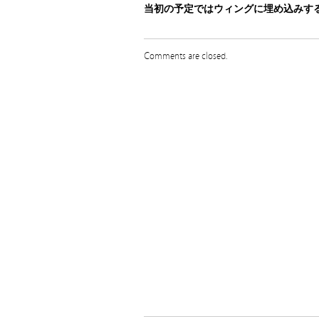
当初の予定ではウィングに埋め込みす
Comments are closed.