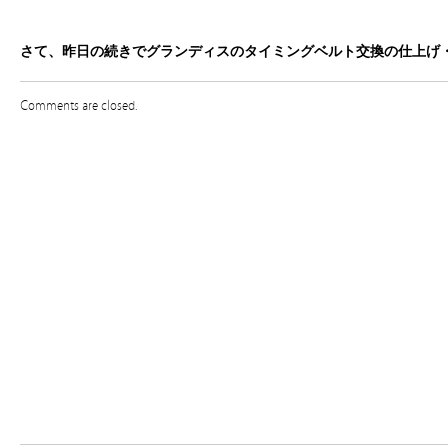
さて、昨日の続きでグランディスのタイミングベルト交換の仕上げ
Comments are closed.