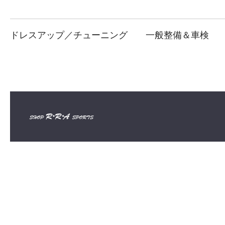
ドレスアップ／チューニング
一般整備＆車検