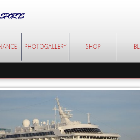
NANCE
PHOTOGALLERY
SHOP
B