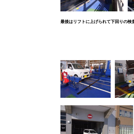
最後はリフトに上げられて下回りの検