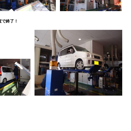
査で終了！