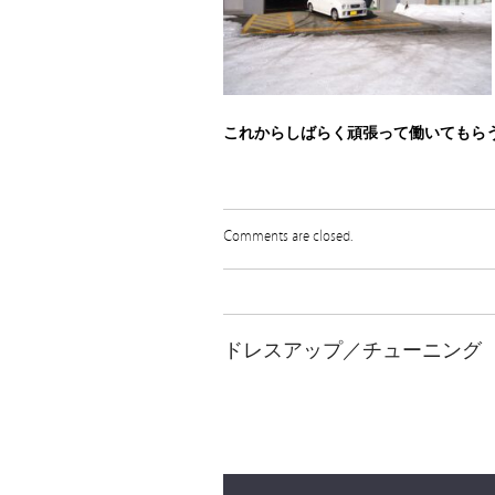
これからしばらく頑張って働いてもら
Comments are closed.
ドレスアップ／チューニング