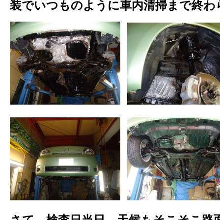
装でいつものように車内清掃まで終わ