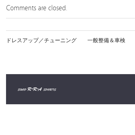
Comments are closed.
ドレスアップ／チューニング
一般整備＆車検