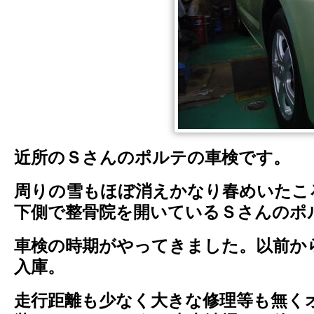
近所のＳさんのポルテの車検です。
周りの雪もほぼ消えかなり春めいたこ
下側で整骨院を開いているＳさんのポ
車検の時期がやってきました。以前か
入庫。
走行距離も少なく大きな修理等も無く