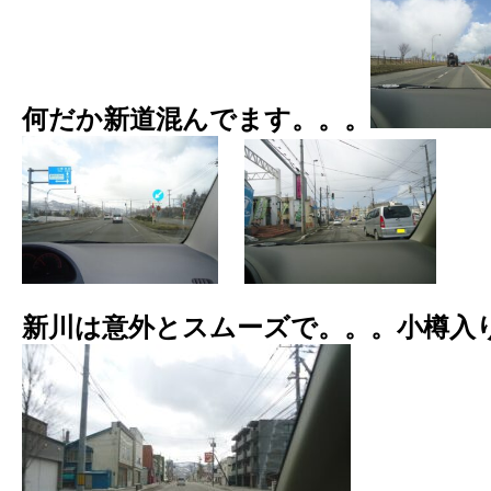
何だか新道混んでます。。。
新川は意外とスムーズで。。。小樽入