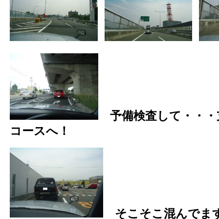
予備検査して・・・
コースへ！
そこそこ混んでます