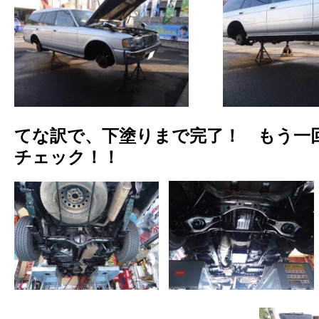
てな訳で、下塗りまで完了！ もう一
チェック！！