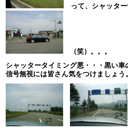
って、シャッタ
（笑）。。。
シャッタータイミング悪・・・黒い車の
信号無視には皆さん気をつけましょう