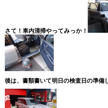
さて！
車内清掃やってみっか！
後は、書類書いて明日の検査日の準備して