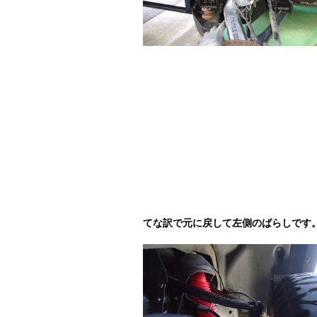
てな訳で元に戻して左側のばらしです