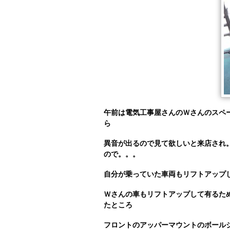
午前は電気工事屋さんのＷさんのスペ
ら
異音が出るので見て欲しいと来店され
ので。。。
自分が乗っていた車両もリフトアップ
Ｗさんの車もリフトアップして有るた
たところ
フロントのアッパーマウントのボール