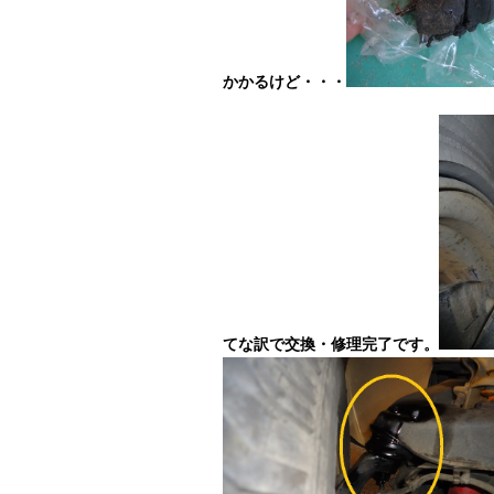
かかるけど・・・
てな訳で交換・修理完了です。