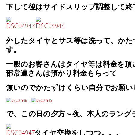
下して後はサイドスリップ調整して終了
外したタイヤとサス等は洗って、かた
す。
一般のお客さんはタイヤ等は料金を頂
部常連さんは預かり料金もらって
無いのでかたずけくらい自分でお願い
で、この日の夕方～夜、本人のラン
タイヤ交換をしつつ。。。