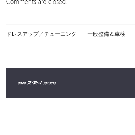
Comments are closed.
ドレスアップ／チューニング
一般整備＆車検