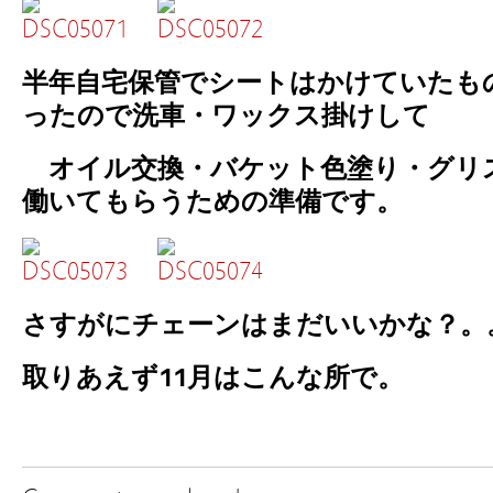
半年自宅保管でシートはかけていたも
ったので洗車・ワックス掛けして
オイル交換・バケット色塗り・グリ
働いてもらうための準備です。
さすがにチェーンはまだいいかな？。
取りあえず11月はこんな所で。