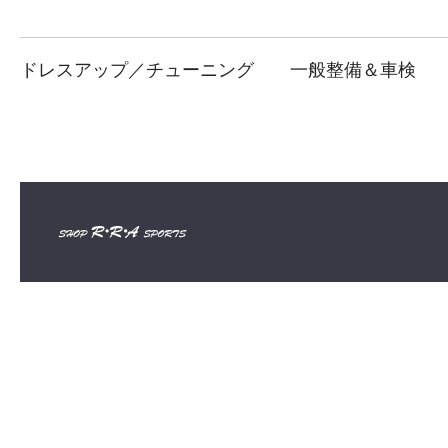
ドレスアップ／チューニング
一般整備＆車検