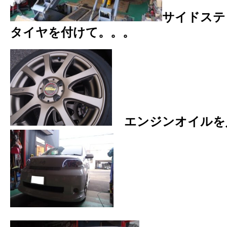
サイドステ
タイヤを付けて。。。
エンジンオイルを