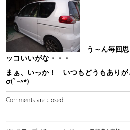
う～ん毎回思
ッコいいがな・・・
まぁ、いっか！ いつもどうもあり
σ(ﾟｰ^*)
Comments are closed.