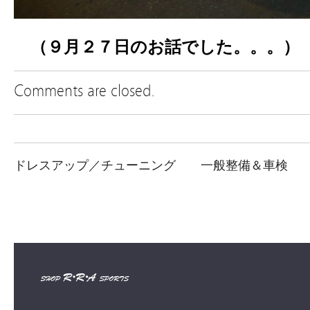
（９月２７日のお話でした。。。）
Comments are closed.
ドレスアップ／チューニング
一般整備＆車検