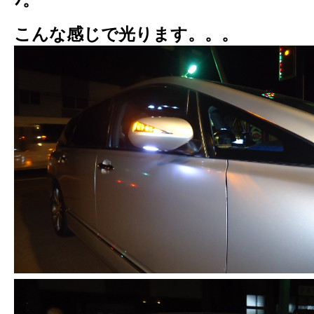
ﾉ。
こんな感じで光ります。。。