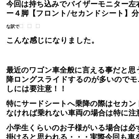
今回は持ち込みでバイザーモニター左
ー４脚【フロント/セカンドシート】
な訳で
こんな感じになりました。
最近のワゴン車全般に
言える事だと思
降ロングスライドするのが多いのでモ
しには要注意！！
特にサードシートへ乗降の際はセカン
なければ乗れない車両の場合は特に注
小学生くらいのお子様がいる場合は必
掛けると思われる・・・実際今回も車