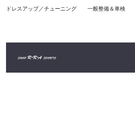
ドレスアップ／チューニング
一般整備＆車検