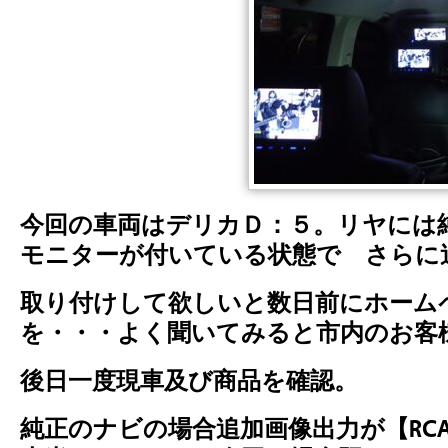
今回の車両はデリカＤ：５。リヤには
モニターが付いている状態で さらに
取り付けして欲しいと数日前にホーム
を・・・よく聞いてみると市内のお客
後日一度現車
及び商品を確認。
純正のナビの場合追加画像出力が【RC