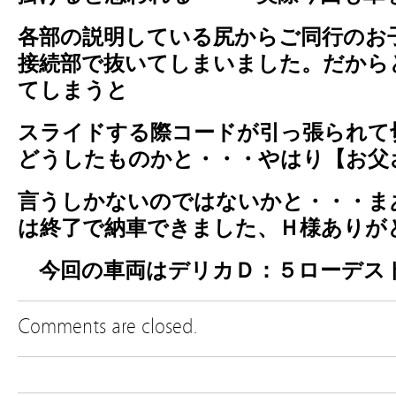
各部の説明
している尻からご同行のお
接続部で抜いてしまいました。だから
てしまうと
スライドする際コードが引っ張られて
どうしたものかと・・・やはり【お父
言うしかないのではないかと・・・ま
は終了で納車できました、Ｈ様ありが
今回の車両はデリカＤ：５ローデス
Comments are closed.